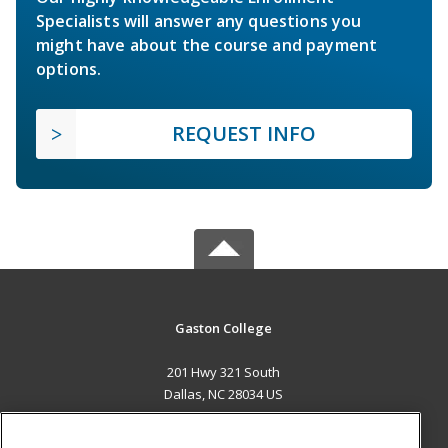
Specialists will answer any questions you
might have about the course and payment
options.
REQUEST INFO
Gaston College
201 Hwy 321 South
Dallas, NC 28034 US
MAIN CONTENT