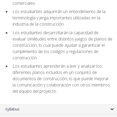
comerciales.
Los estudiantes adquirirán un entendimiento de la
terminología y jerga importantes utilizadas en la
industria de la construcción.
Los estudiantes desarrollarán la capacidad de
evaluar similitudes entre distintos juegos de planos de
construcción, lo cual puede ayudar a garantizar el
cumplimiento de los códigos y regulaciones de
construcción.
Los estudiantes aprenderán a leer y analizar los
diferentes planos incluidos en un conjunto de
documentos de construcción, lo que puede mejorar
la comunicación y colaboración con otros miembros
del equipo del proyecto.
Syllabus