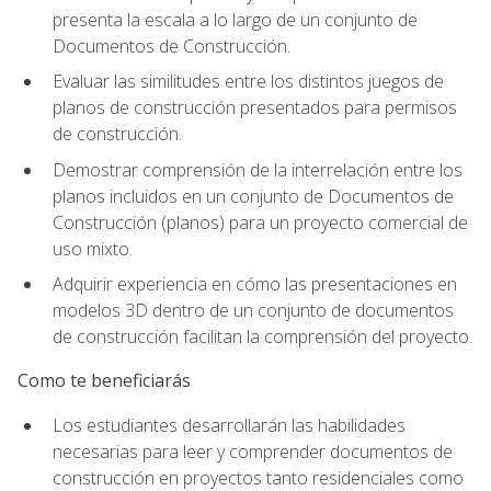
presenta la escala a lo largo de un conjunto de
Documentos de Construcción.
Evaluar las similitudes entre los distintos juegos de
planos de construcción presentados para permisos
de construcción.
Demostrar comprensión de la interrelación entre los
planos incluidos en un conjunto de Documentos de
Construcción (planos) para un proyecto comercial de
uso mixto.
Adquirir experiencia en cómo las presentaciones en
modelos 3D dentro de un conjunto de documentos
de construcción facilitan la comprensión del proyecto.
Como te beneficiarás
Los estudiantes desarrollarán las habilidades
necesarias para leer y comprender documentos de
construcción en proyectos tanto residenciales como