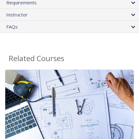
Requirements
Instructor
FAQs
Related Courses