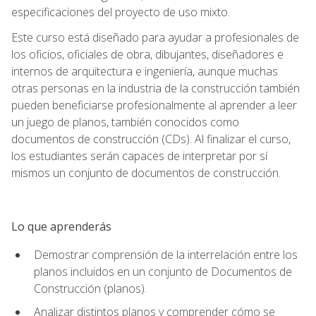
especificaciones del proyecto de uso mixto.
Este curso está diseñado para ayudar a profesionales de
los oficios, oficiales de obra, dibujantes, diseñadores e
internos de arquitectura e ingeniería, aunque muchas
otras personas en la industria de la construcción también
pueden beneficiarse profesionalmente al aprender a leer
un juego de planos, también conocidos como
documentos de construcción (CDs). Al finalizar el curso,
los estudiantes serán capaces de interpretar por sí
mismos un conjunto de documentos de construcción.
Lo que aprenderás
Demostrar comprensión de la interrelación entre los
planos incluidos en un conjunto de Documentos de
Construcción (planos).
Analizar distintos planos y comprender cómo se