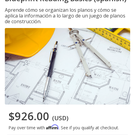
Aprende cómo se organizan los planos y cómo se
aplica la información a lo largo de un juego de planos
de construcción.
$926.00
(USD)
Affirm
Pay over time with
. See if you qualify at checkout.