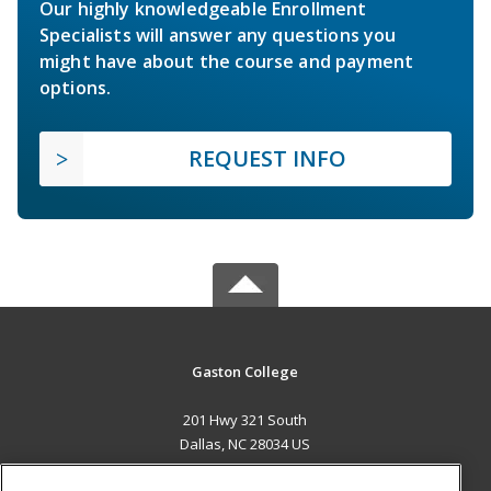
Our highly knowledgeable Enrollment
Specialists will answer any questions you
might have about the course and payment
options.
REQUEST INFO
Gaston College
201 Hwy 321 South
Dallas, NC 28034 US
MAIN CONTENT