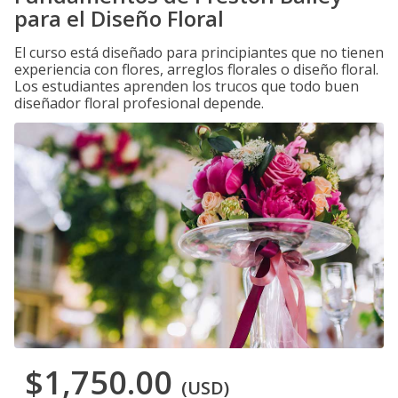
para el Diseño Floral
El curso está diseñado para principiantes que no tienen
experiencia con flores, arreglos florales o diseño floral.
Los estudiantes aprenden los trucos que todo buen
diseñador floral profesional depende.
$1,750.00
(USD)