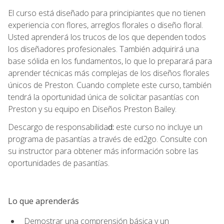
El curso está diseñado para principiantes que no tienen
experiencia con flores, arreglos florales o diseño floral.
Usted aprenderá los trucos de los que dependen todos
los diseñadores profesionales. También adquirirá una
base sólida en los fundamentos, lo que lo preparará para
aprender técnicas más complejas de los diseños florales
únicos de Preston. Cuando complete este curso, también
tendrá la oportunidad única de solicitar pasantías con
Preston y su equipo en Diseños Preston Bailey.
Descargo de responsabilida
d:
este curso no incluye un
programa de pasantías a través de ed2go. Consulte con
su instructor para obtener más información sobre las
oportunidades de pasantías.
Lo que aprenderás
Demostrar una comprensión básica y un