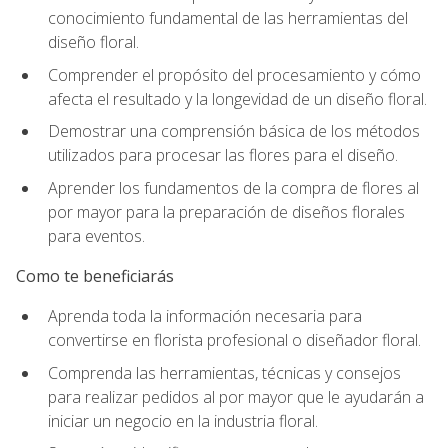
conocimiento fundamental de las herramientas del
diseño floral.
Comprender el propósito del procesamiento y cómo
afecta el resultado y la longevidad de un diseño floral.
Demostrar una comprensión básica de los métodos
utilizados para procesar las flores para el diseño.
Aprender los fundamentos de la compra de flores al
por mayor para la preparación de diseños florales
para eventos.
Como te beneficiarás
Aprenda toda la información necesaria para
convertirse en florista profesional o diseñador floral.
Comprenda las herramientas, técnicas y consejos
para realizar pedidos al por mayor que le ayudarán a
iniciar un negocio en la industria floral.