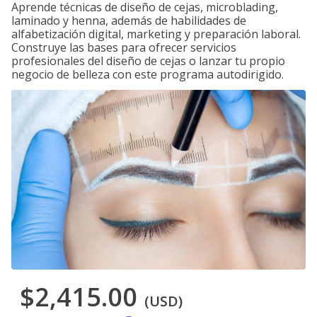
Aprende técnicas de diseño de cejas, microblading,
laminado y henna, además de habilidades de
alfabetización digital, marketing y preparación laboral.
Construye las bases para ofrecer servicios
profesionales del diseño de cejas o lanzar tu propio
negocio de belleza con este programa autodirigido.
$2,415.00
(USD)