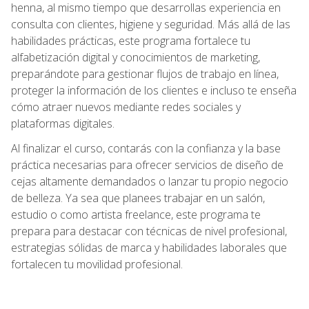
henna, al mismo tiempo que desarrollas experiencia en
consulta con clientes, higiene y seguridad. Más allá de las
habilidades prácticas, este programa fortalece tu
alfabetización digital y conocimientos de marketing,
preparándote para gestionar flujos de trabajo en línea,
proteger la información de los clientes e incluso te enseña
cómo atraer nuevos mediante redes sociales y
plataformas digitales.
Al finalizar el curso, contarás con la confianza y la base
práctica necesarias para ofrecer servicios de diseño de
cejas altamente demandados o lanzar tu propio negocio
de belleza. Ya sea que planees trabajar en un salón,
estudio o como artista freelance, este programa te
prepara para destacar con técnicas de nivel profesional,
estrategias sólidas de marca y habilidades laborales que
fortalecen tu movilidad profesional.