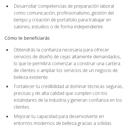
Desarrollar competencias de preparación laboral
como comunicación, profesionalismo, gestión del
tiempo y creación de portafolio para trabajar en
salones, estudios o de forma independiente.
Cómo te beneficiarás
Obtendrás la confianza necesaria para ofrecer
servicios de diseño de cejas altamente demandados,
lo que te permitirá comenzar a construir una cartera
de clientes o ampliar los servicios de un negocio de
belleza existente.
Fortalecer tu credibilidad al dominar técnicas seguras,
precisas y de alta calidad que cumplen con los
estándares de la industria y generan confianza en los
clientes.
Mejorar tu capacidad para desenvolverte en
entornos modernos de belleza gracias a sólidas