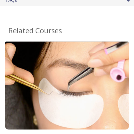
FAQs
Related Courses