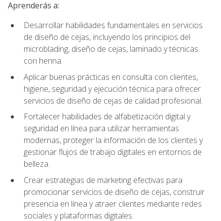
Aprenderás a:
Desarrollar habilidades fundamentales en servicios
de diseño de cejas, incluyendo los principios del
microblading, diseño de cejas, laminado y técnicas
con henna.
Aplicar buenas prácticas en consulta con clientes,
higiene, seguridad y ejecución técnica para ofrecer
servicios de diseño de cejas de calidad profesional.
Fortalecer habilidades de alfabetización digital y
seguridad en línea para utilizar herramientas
modernas, proteger la información de los clientes y
gestionar flujos de trabajo digitales en entornos de
belleza.
Crear estrategias de marketing efectivas para
promocionar servicios de diseño de cejas, construir
presencia en línea y atraer clientes mediante redes
sociales y plataformas digitales.