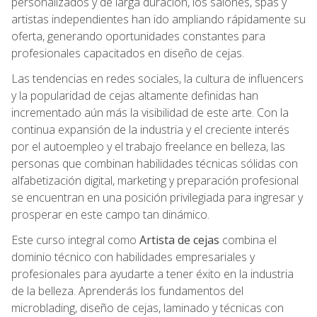
personalizados y de larga duración, los salones, spas y
artistas independientes han ido ampliando rápidamente su
oferta, generando oportunidades constantes para
profesionales capacitados en diseño de cejas.
Las tendencias en redes sociales, la cultura de influencers
y la popularidad de cejas altamente definidas han
incrementado aún más la visibilidad de este arte. Con la
continua expansión de la industria y el creciente interés
por el autoempleo y el trabajo freelance en belleza, las
personas que combinan habilidades técnicas sólidas con
alfabetización digital, marketing y preparación profesional
se encuentran en una posición privilegiada para ingresar y
prosperar en este campo tan dinámico.
Este curso integral como
Artista de cejas
combina el
dominio técnico con habilidades empresariales y
profesionales para ayudarte a tener éxito en la industria
de la belleza. Aprenderás los fundamentos del
microblading, diseño de cejas, laminado y técnicas con