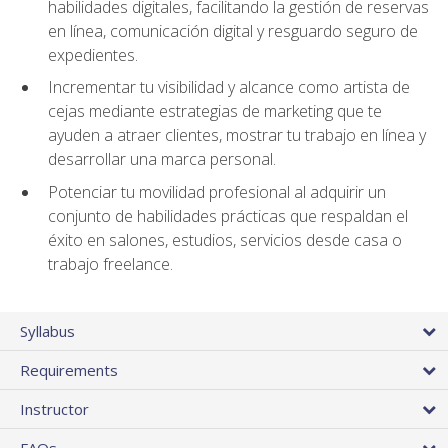
habilidades digitales, facilitando la gestión de reservas
en línea, comunicación digital y resguardo seguro de
expedientes.
Incrementar tu visibilidad y alcance como artista de
cejas mediante estrategias de marketing que te
ayuden a atraer clientes, mostrar tu trabajo en línea y
desarrollar una marca personal.
Potenciar tu movilidad profesional al adquirir un
conjunto de habilidades prácticas que respaldan el
éxito en salones, estudios, servicios desde casa o
trabajo freelance.
Syllabus
Requirements
Instructor