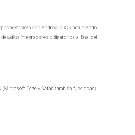
hone/tableta con Android o iOS actualizado.
desafíos integradores obligatorios al final del
 (Microsoft Edge y Safari también funcionan)