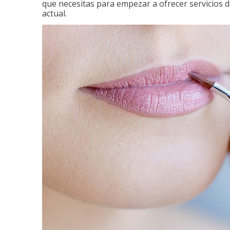
que necesitas para empezar a ofrecer servicios d
actual.