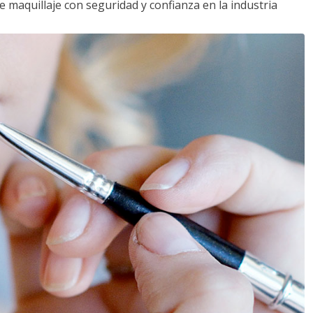
e maquillaje con seguridad y confianza en la industria