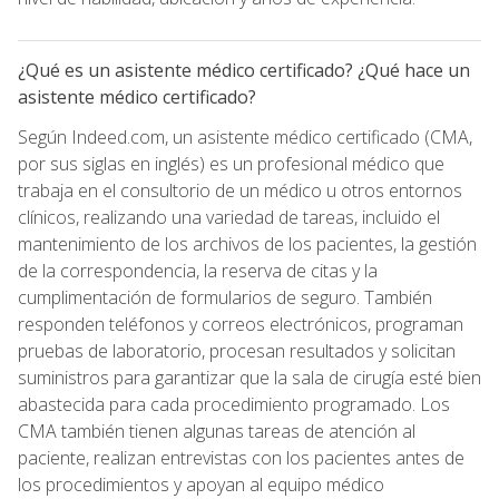
¿Qué es un asistente médico certificado? ¿Qué hace un
asistente médico certificado?
Según Indeed.com, un asistente médico certificado (CMA,
por sus siglas en inglés) es un profesional médico que
trabaja en el consultorio de un médico u otros entornos
clínicos, realizando una variedad de tareas, incluido el
mantenimiento de los archivos de los pacientes, la gestión
de la correspondencia, la reserva de citas y la
cumplimentación de formularios de seguro. También
responden teléfonos y correos electrónicos, programan
pruebas de laboratorio, procesan resultados y solicitan
suministros para garantizar que la sala de cirugía esté bien
abastecida para cada procedimiento programado. Los
CMA también tienen algunas tareas de atención al
paciente, realizan entrevistas con los pacientes antes de
los procedimientos y apoyan al equipo médico