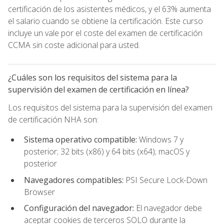
certificación de los asistentes médicos, y el 63% aumenta
el salario cuando se obtiene la certificación. Este curso
incluye un vale por el coste del examen de certificación
CCMA sin coste adicional para usted.
¿Cuáles son los requisitos del sistema para la
supervisión del examen de certificación en línea?
Los requisitos del sistema para la supervisión del examen
de certificación NHA son:
Sistema operativo compatible:
Windows 7 y
posterior; 32 bits (x86) y 64 bits (x64); macOS y
posterior
Navegadores compatibles:
PSI Secure Lock-Down
Browser
Configuración del navegador:
El navegador debe
aceptar cookies de terceros SOLO durante la