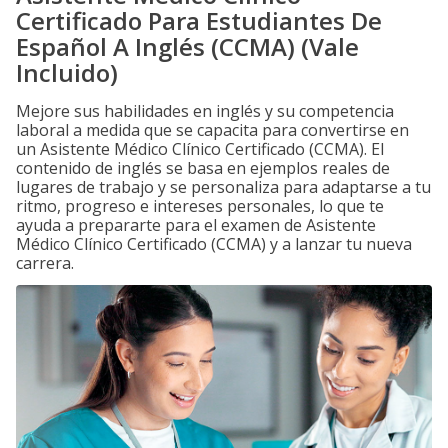
Certificado Para Estudiantes De
Español A Inglés (CCMA) (Vale
Incluido)
Mejore sus habilidades en inglés y su competencia
laboral a medida que se capacita para convertirse en
un Asistente Médico Clínico Certificado (CCMA). El
contenido de inglés se basa en ejemplos reales de
lugares de trabajo y se personaliza para adaptarse a tu
ritmo, progreso e intereses personales, lo que te
ayuda a prepararte para el examen de Asistente
Médico Clínico Certificado (CCMA) y a lanzar tu nueva
carrera.