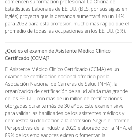
comiencen su formación profesional. La Oficina de
Estadísticas Laborales de EE. UU. (BLS, por sus siglas en
inglés) proyecta que la demanda aumentará en un 14%
para 2032 para esta profesión, mucho más rápido que el
promedio de todas las ocupaciones en los EE. UU. (3%).
¿Qué es el examen de Asistente Médico Clínico
Certificado (CCMA)?
El Asistente Médico Clínico Certificado (CCMA) es un
examen de certificación nacional ofrecido por la
Asociación Nacional de Carreras de Salud (NHA), la
organización de certificación de salud aliada más grande
de los EE. UU., con más de un millón de certificaciones
otorgadas durante más de 30 años. Este examen sirve
para validar las habilidades de los asistentes médicos y
demuestra su dedicación a la profesión. Según el informe
Perspectivas de la industria 2020 elaborado por la NHA, el
89% de los empleadores exigen o fomentan la