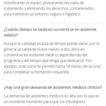
esterilizando el equipo, preparando las salas de
tratamiento y eliminando los desechos contaminados
para mantener un entorno seguro e higiénico.
¿Cuánto tiempo se tarda en convertirse en asistente
médico?
Aunque la cantidad exacta de tiempo puede variar, por lo
general se tarda de nueve meses a dos años en
convertirse en asistente médico, dependiendo del
programa y del tiempo que tenga que dedicarse. Por
ejemplo, este curso te permite hasta 18 meses de acceso
para completar la formación requerida.
¿Hay una gran demanda de asistentes médicos clínicos?
La demanda de asistentes médicos es alta, por lo que es
un excelente momento para que los estudiantes