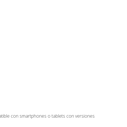
tible con smartphones o tablets con versiones