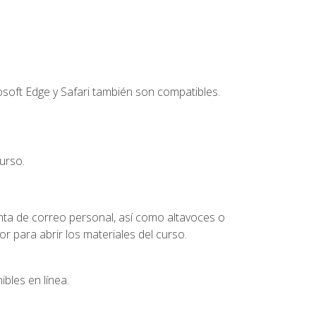
soft Edge y Safari también son compatibles.
urso.
nta de correo personal, así como altavoces o
 para abrir los materiales del curso.
bles en línea.