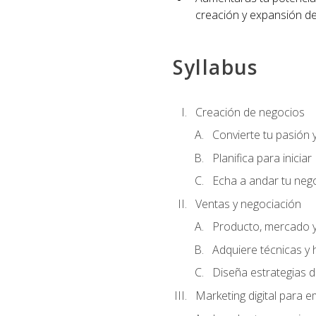
creación y expansión de
Syllabus
Creación de negocios
Convierte tu pasión 
Planifica para iniciar
Echa a andar tu neg
Ventas y negociación
Producto, mercado 
Adquiere técnicas y 
Diseña estrategias d
Marketing digital para