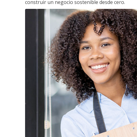
construir un negocio sostenible desde cero.