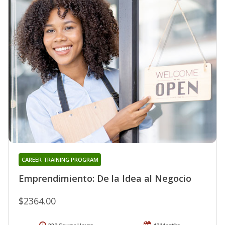
CAREER TRAINING PROGRAM
Emprendimiento: De la Idea al Negocio
$2364.00