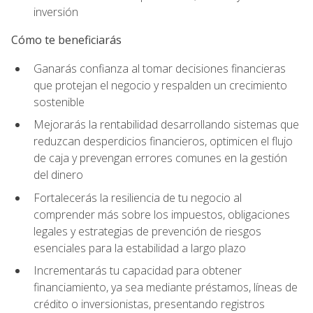
inversión
Cómo te beneficiarás
Ganarás confianza al tomar decisiones financieras
que protejan el negocio y respalden un crecimiento
sostenible
Mejorarás la rentabilidad desarrollando sistemas que
reduzcan desperdicios financieros, optimicen el flujo
de caja y prevengan errores comunes en la gestión
del dinero
Fortalecerás la resiliencia de tu negocio al
comprender más sobre los impuestos, obligaciones
legales y estrategias de prevención de riesgos
esenciales para la estabilidad a largo plazo
Incrementarás tu capacidad para obtener
financiamiento, ya sea mediante préstamos, líneas de
crédito o inversionistas, presentando registros