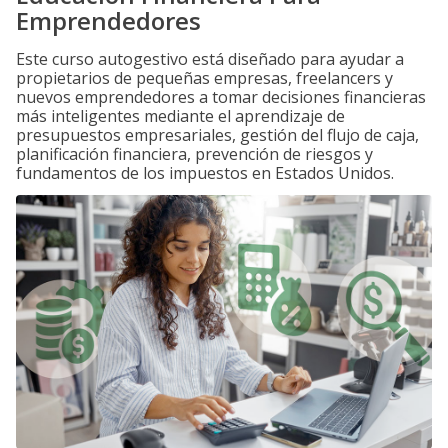
Emprendedores
Este curso autogestivo está diseñado para ayudar a
propietarios de pequeñas empresas, freelancers y
nuevos emprendedores a tomar decisiones financieras
más inteligentes mediante el aprendizaje de
presupuestos empresariales, gestión del flujo de caja,
planificación financiera, prevención de riesgos y
fundamentos de los impuestos en Estados Unidos.