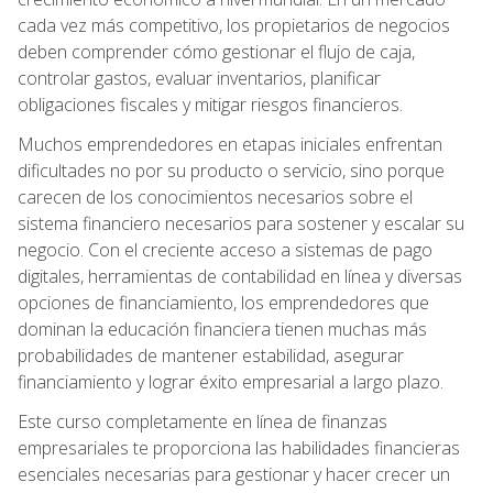
cada vez más competitivo, los propietarios de negocios
deben comprender cómo gestionar el flujo de caja,
controlar gastos, evaluar inventarios, planificar
obligaciones fiscales y mitigar riesgos financieros.
Muchos emprendedores en etapas iniciales enfrentan
dificultades no por su producto o servicio, sino porque
carecen de los conocimientos necesarios sobre el
sistema financiero necesarios para sostener y escalar su
negocio. Con el creciente acceso a sistemas de pago
digitales, herramientas de contabilidad en línea y diversas
opciones de financiamiento, los emprendedores que
dominan la educación financiera tienen muchas más
probabilidades de mantener estabilidad, asegurar
financiamiento y lograr éxito empresarial a largo plazo.
Este curso completamente en línea de finanzas
empresariales te proporciona las habilidades financieras
esenciales necesarias para gestionar y hacer crecer un