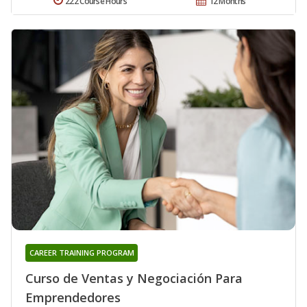
222 Course Hours
12 Months
CAREER TRAINING PROGRAM
Curso de Ventas y Negociación Para
Emprendedores