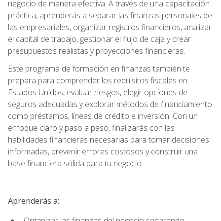
negocio de manera efectiva. A través de una capacitación
práctica, aprenderás a separar las finanzas personales de
las empresariales, organizar registros financieros, analizar
el capital de trabajo, gestionar el flujo de caja y crear
presupuestos realistas y proyecciones financieras.
Este programa de formación en finanzas también te
prepara para comprender los requisitos fiscales en
Estados Unidos, evaluar riesgos, elegir opciones de
seguros adecuadas y explorar métodos de financiamiento
como préstamos, líneas de crédito e inversión. Con un
enfoque claro y paso a paso, finalizarás con las
habilidades financieras necesarias para tomar decisiones
informadas, prevenir errores costosos y construir una
base financiera sólida para tu negocio.
Aprenderás a:
Organizar las finanzas del negocio separando