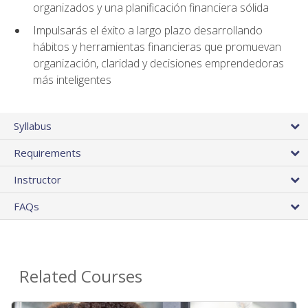
organizados y una planificación financiera sólida
Impulsarás el éxito a largo plazo desarrollando
hábitos y herramientas financieras que promuevan
organización, claridad y decisiones emprendedoras
más inteligentes
Syllabus
Requirements
Instructor
FAQs
Related Courses