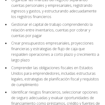
cuentas personales y empresariales, registrando
ingresos y gastos, y estructurando adecuadamente
los registros financieros
Gestionar el capital de trabajo comprendiendo la
relación entre inventarios, cuentas por cobrar y
cuentas por pagar
Crear presupuestos empresariales, proyecciones
financieras y estrategias de flujo de caja que
respalden operaciones a corto plazo y crecimiento a
largo plazo
Comprender las obligaciones fiscales en Estados
Unidos para emprendedores, incluidas estructuras
legales, estrategias de planificación fiscal y requisitos
de cumplimiento
Identificar riesgos financieros, seleccionar opciones
de seguro adecuadas y evaluar oportunidades de
financiamiento como préstamos, crédito y fuentes de