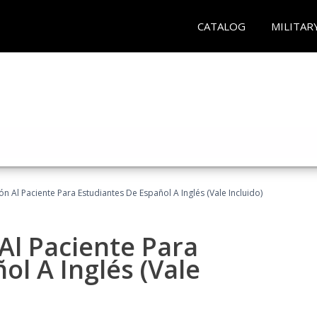
CATALOG
MILITAR
n Al Paciente Para Estudiantes De Español A Inglés (Vale Incluido)
Al Paciente Para
ol A Inglés (Vale