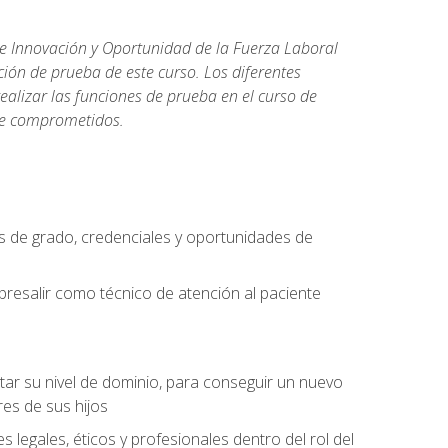
de Innovación y Oportunidad de la Fuerza Laboral
ión de prueba de este curso. Los diferentes
realizar las funciones de prueba en el curso de
rse comprometidos.
 de grado, credenciales y oportunidades de
bresalir como técnico de atención al paciente
rtar su nivel de dominio, para conseguir un nuevo
es de sus hijos
legales, éticos y profesionales dentro del rol del