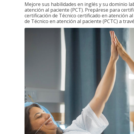
Mejore sus habilidades en inglés y su dominio la
atención al paciente (PCT). Prepárese para certi
certificación de Técnico certificado en atención a
de Técnico en atención al paciente (PCTC) a tra