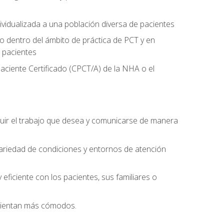
ividualizada a una población diversa de pacientes
 dentro del ámbito de práctica de PCT y en
 pacientes
aciente Certificado (CPCT/A) de la NHA o el
uir el trabajo que desea y comunicarse de manera
ariedad de condiciones y entornos de atención
eficiente con los pacientes, sus familiares o
 sientan más cómodos.