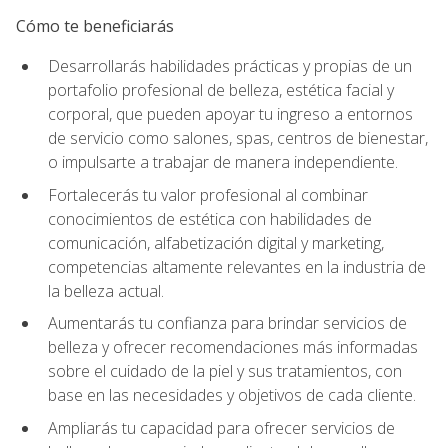
Cómo te beneficiarás
Desarrollarás habilidades prácticas y propias de un
portafolio profesional de belleza, estética facial y
corporal, que pueden apoyar tu ingreso a entornos
de servicio como salones, spas, centros de bienestar,
o impulsarte a trabajar de manera independiente.
Fortalecerás tu valor profesional al combinar
conocimientos de estética con habilidades de
comunicación, alfabetización digital y marketing,
competencias altamente relevantes en la industria de
la belleza actual.
Aumentarás tu confianza para brindar servicios de
belleza y ofrecer recomendaciones más informadas
sobre el cuidado de la piel y sus tratamientos, con
base en las necesidades y objetivos de cada cliente.
Ampliarás tu capacidad para ofrecer servicios de