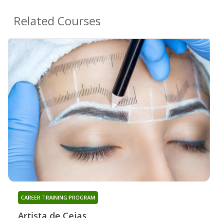
Related Courses
CAREER TRAINING PROGRAM
Artista de Cejas