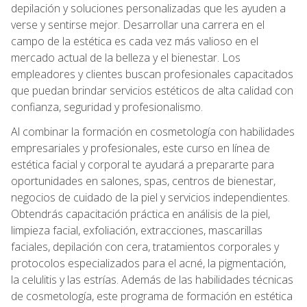
depilación y soluciones personalizadas que les ayuden a
verse y sentirse mejor. Desarrollar una carrera en el
campo de la estética es cada vez más valioso en el
mercado actual de la belleza y el bienestar. Los
empleadores y clientes buscan profesionales capacitados
que puedan brindar servicios estéticos de alta calidad con
confianza, seguridad y profesionalismo.
Al combinar la formación en cosmetología con habilidades
empresariales y profesionales, este curso en línea de
estética facial y corporal te ayudará a prepararte para
oportunidades en salones, spas, centros de bienestar,
negocios de cuidado de la piel y servicios independientes.
Obtendrás capacitación práctica en análisis de la piel,
limpieza facial, exfoliación, extracciones, mascarillas
faciales, depilación con cera, tratamientos corporales y
protocolos especializados para el acné, la pigmentación,
la celulitis y las estrías. Además de las habilidades técnicas
de cosmetología, este programa de formación en estética