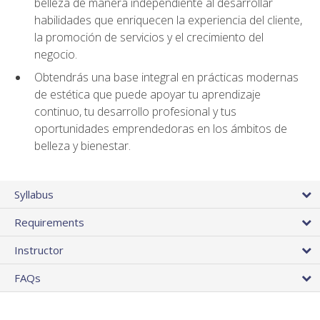
belleza de manera independiente al desarrollar
habilidades que enriquecen la experiencia del cliente,
la promoción de servicios y el crecimiento del
negocio.
Obtendrás una base integral en prácticas modernas
de estética que puede apoyar tu aprendizaje
continuo, tu desarrollo profesional y tus
oportunidades emprendedoras en los ámbitos de
belleza y bienestar.
Syllabus
Requirements
Instructor
FAQs