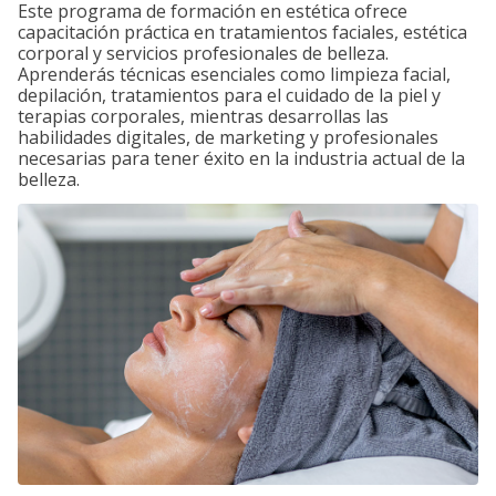
Este programa de formación en estética ofrece
capacitación práctica en tratamientos faciales, estética
corporal y servicios profesionales de belleza.
Aprenderás técnicas esenciales como limpieza facial,
depilación, tratamientos para el cuidado de la piel y
terapias corporales, mientras desarrollas las
habilidades digitales, de marketing y profesionales
necesarias para tener éxito en la industria actual de la
belleza.