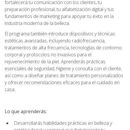
fortalecerá tu comunicación con los clientes, tu
preparación profesional, tu alfabetización digital y tus
fundamentos de marketing para apoyar tu éxito en la
industria moderna de la belleza.
El programa también introduce dispositivos y técnicas
estéticas avanzadas, incluyendo radiofrecuencia,
tratamientos de alta frecuencia, tecnologías de contorno
corporal y protocolos no invasivos para el
rejuvenecimiento de la piel. Aprenderás prácticas
esenciales de seguridad, higiene y consulta con el cliente,
así como a diseñar planes de tratamiento personalizados
y ofrecer recomendaciones eficaces para el cuidado en
casa.
Lo que aprenderás:
Desarrollarás habilidades prácticas en belleza y
estética facial y corporal que fortalecerán tu