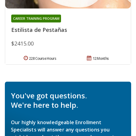
CAREER TRAINING PROGRAM
Estilista de Pestañas
$2415.00
228 Course Hours
12 Months
You've got questions.
We're here to help.
Our highly knowledgeable Enrollment
Specialists will answer any questions you