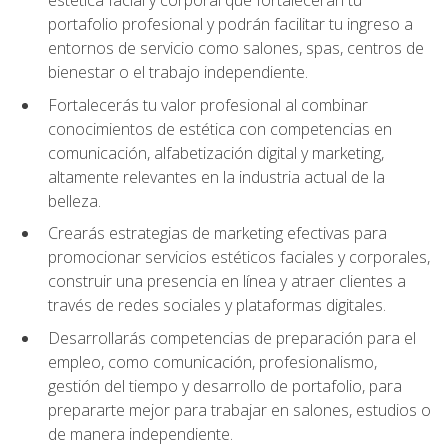
portafolio profesional y podrán facilitar tu ingreso a
entornos de servicio como salones, spas, centros de
bienestar o el trabajo independiente.
Fortalecerás tu valor profesional al combinar
conocimientos de estética con competencias en
comunicación, alfabetización digital y marketing,
altamente relevantes en la industria actual de la
belleza.
Crearás estrategias de marketing efectivas para
promocionar servicios estéticos faciales y corporales,
construir una presencia en línea y atraer clientes a
través de redes sociales y plataformas digitales.
Desarrollarás competencias de preparación para el
empleo, como comunicación, profesionalismo,
gestión del tiempo y desarrollo de portafolio, para
prepararte mejor para trabajar en salones, estudios o
de manera independiente.