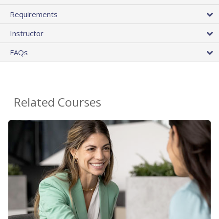
Requirements
Instructor
FAQs
Related Courses