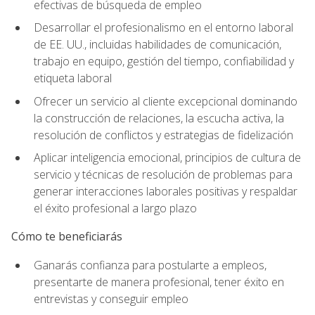
efectivas de búsqueda de empleo
Desarrollar el profesionalismo en el entorno laboral
de EE. UU., incluidas habilidades de comunicación,
trabajo en equipo, gestión del tiempo, confiabilidad y
etiqueta laboral
Ofrecer un servicio al cliente excepcional dominando
la construcción de relaciones, la escucha activa, la
resolución de conflictos y estrategias de fidelización
Aplicar inteligencia emocional, principios de cultura de
servicio y técnicas de resolución de problemas para
generar interacciones laborales positivas y respaldar
el éxito profesional a largo plazo
Cómo te beneficiarás
Ganarás confianza para postularte a empleos,
presentarte de manera profesional, tener éxito en
entrevistas y conseguir empleo