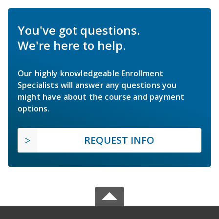
You've got questions.
We're here to help.
Our highly knowledgeable Enrollment
Specialists will answer any questions you
might have about the course and payment
options.
REQUEST INFO