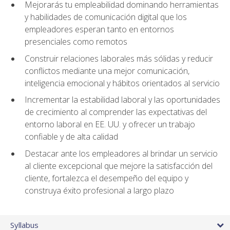
Mejorarás tu empleabilidad dominando herramientas
y habilidades de comunicación digital que los
empleadores esperan tanto en entornos
presenciales como remotos
Construir relaciones laborales más sólidas y reducir
conflictos mediante una mejor comunicación,
inteligencia emocional y hábitos orientados al servicio
Incrementar la estabilidad laboral y las oportunidades
de crecimiento al comprender las expectativas del
entorno laboral en EE. UU. y ofrecer un trabajo
confiable y de alta calidad
Destacar ante los empleadores al brindar un servicio
al cliente excepcional que mejore la satisfacción del
cliente, fortalezca el desempeño del equipo y
construya éxito profesional a largo plazo
Syllabus