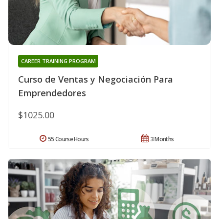
CAREER TRAINING PROGRAM
Curso de Ventas y Negociación Para
Emprendedores
$1025.00
55 Course Hours
3 Months