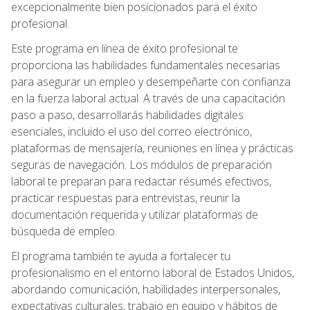
excepcionalmente bien posicionados para el éxito
profesional.
Este programa en línea de éxito profesional te
proporciona las habilidades fundamentales necesarias
para asegurar un empleo y desempeñarte con confianza
en la fuerza laboral actual. A través de una capacitación
paso a paso, desarrollarás habilidades digitales
esenciales, incluido el uso del correo electrónico,
plataformas de mensajería, reuniones en línea y prácticas
seguras de navegación. Los módulos de preparación
laboral te preparan para redactar résumés efectivos,
practicar respuestas para entrevistas, reunir la
documentación requerida y utilizar plataformas de
búsqueda de empleo.
El programa también te ayuda a fortalecer tu
profesionalismo en el entorno laboral de Estados Unidos,
abordando comunicación, habilidades interpersonales,
expectativas culturales, trabajo en equipo y hábitos de