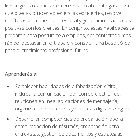
liderazgo. La capacitación en servicio al cliente garantiza
que puedas ofrecer experiencias excelentes, resolver
conflictos de manera profesional y generar interacciones
positivas con los clientes. En conjunto, estas habilidades te
preparan para postularte a empleos, ser contratado más
rápido, destacar en el trabajo y construir una base sólida
para el crecimiento profesional futuro.
Aprenderás a:
Fortalecer habilidades de alfabetización digital,
incluida la comunicación por correo electrónico,
reuniones en línea, aplicaciones de mensajería,
organización de archivos y prácticas digitales seguras
Desarrollar competencias de preparación laboral
como redacción de résumés, preparación para
entrevistas, gestión de documentos y estrategias