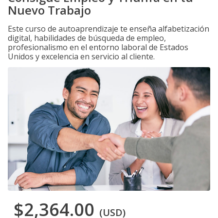
Nuevo Trabajo
Este curso de autoaprendizaje te enseña alfabetización
digital, habilidades de búsqueda de empleo,
profesionalismo en el entorno laboral de Estados
Unidos y excelencia en servicio al cliente.
$2,364.00
(USD)