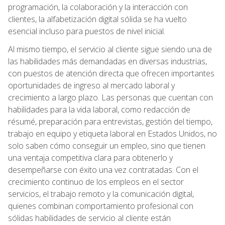
programación, la colaboración y la interacción con
clientes, la alfabetización digital sólida se ha vuelto
esencial incluso para puestos de nivel inicial.
Al mismo tiempo, el servicio al cliente sigue siendo una de
las habilidades más demandadas en diversas industrias,
con puestos de atención directa que ofrecen importantes
oportunidades de ingreso al mercado laboral y
crecimiento a largo plazo. Las personas que cuentan con
habilidades para la vida laboral, como redacción de
résumé, preparación para entrevistas, gestión del tiempo,
trabajo en equipo y etiqueta laboral en Estados Unidos, no
solo saben cómo conseguir un empleo, sino que tienen
una ventaja competitiva clara para obtenerlo y
desempeñarse con éxito una vez contratadas. Con el
crecimiento continuo de los empleos en el sector
servicios, el trabajo remoto y la comunicación digital,
quienes combinan comportamiento profesional con
sólidas habilidades de servicio al cliente están