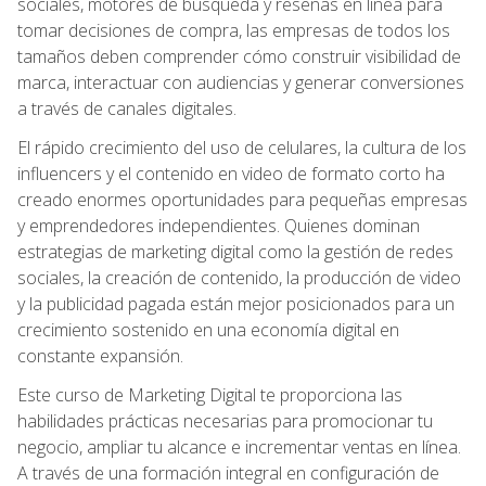
sociales, motores de búsqueda y reseñas en línea para
tomar decisiones de compra, las empresas de todos los
tamaños deben comprender cómo construir visibilidad de
marca, interactuar con audiencias y generar conversiones
a través de canales digitales.
El rápido crecimiento del uso de celulares, la cultura de los
influencers y el contenido en video de formato corto ha
creado enormes oportunidades para pequeñas empresas
y emprendedores independientes. Quienes dominan
estrategias de marketing digital como la gestión de redes
sociales, la creación de contenido, la producción de video
y la publicidad pagada están mejor posicionados para un
crecimiento sostenido en una economía digital en
constante expansión.
Este curso de Marketing Digital te proporciona las
habilidades prácticas necesarias para promocionar tu
negocio, ampliar tu alcance e incrementar ventas en línea.
A través de una formación integral en configuración de