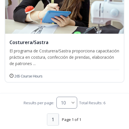
Costurera/Sastra
El programa de Costurera/Sastra proporciona capacitación
práctica en costura, confección de prendas, elaboración
de patrones ...
265 Course Hours
Results per page:
Total Results: 6
1
Page 1 of 1