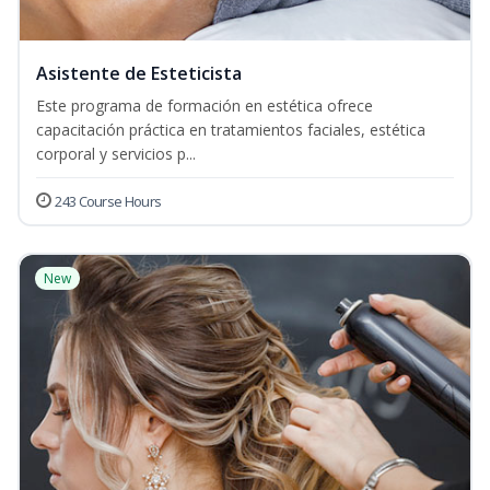
Asistente de Esteticista
Este programa de formación en estética ofrece
capacitación práctica en tratamientos faciales, estética
corporal y servicios p...
243 Course Hours
New