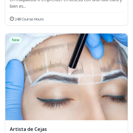
bien es...
248 Course Hours
New
Artista de Cejas