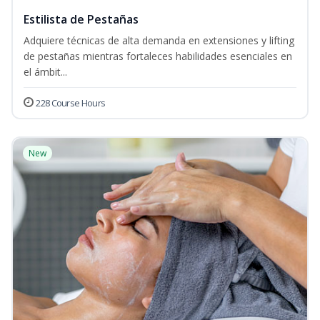
Estilista de Pestañas
Adquiere técnicas de alta demanda en extensiones y lifting
de pestañas mientras fortaleces habilidades esenciales en
el ámbit...
228 Course Hours
New