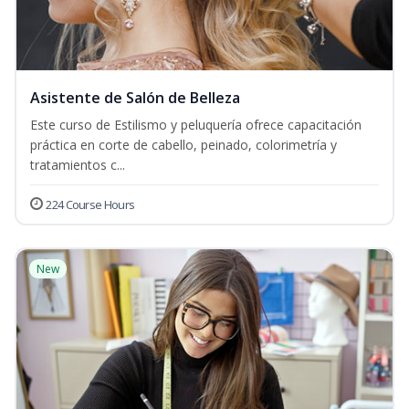
Asistente de Salón de Belleza
Este curso de Estilismo y peluquería ofrece capacitación
práctica en corte de cabello, peinado, colorimetría y
tratamientos c...
224 Course Hours
New