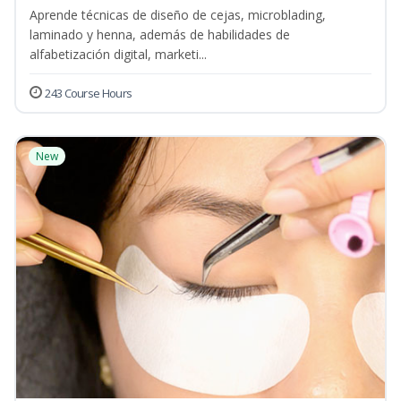
Aprende técnicas de diseño de cejas, microblading,
laminado y henna, además de habilidades de
alfabetización digital, marketi...
243 Course Hours
New